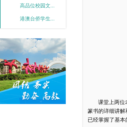
高品位校园文...
港澳台侨学生...
课堂上两位
篆书的详细讲解
已经掌握了基本