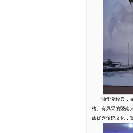
诵华夏经典，
格、有风采的暨南
族优秀传统文化，