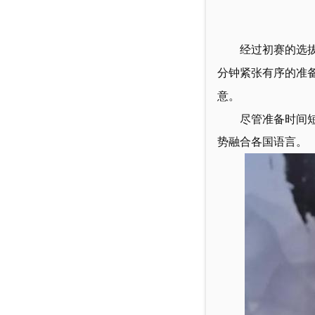
经过初赛的选拔
分钟紧张有序的准
意。
尽管准备时间
势融合各国语言。