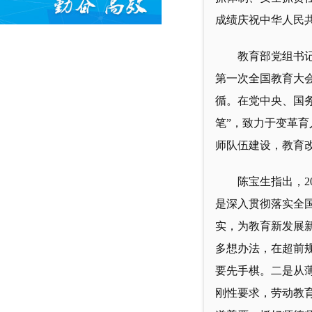
成绩庆祝中华人民共
教育部党组书
第一次全国教育大
循。在党中央、国
笔”，致力于变革
师队伍建设，教育
陈宝生指出，2
是深入贯彻落实全国
实，为教育新发展
多想办法，在超前
要先手棋。二是从
刚性要求，劳动教