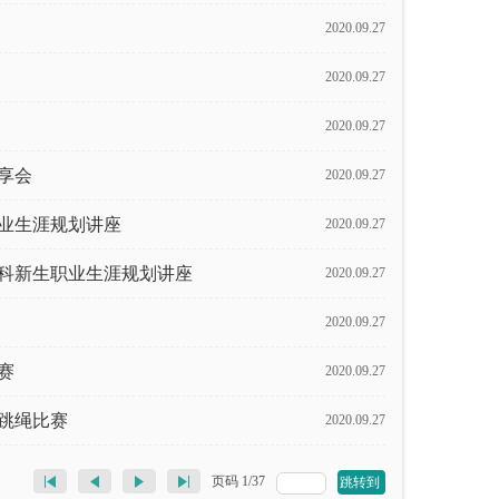
2020.09.27
2020.09.27
2020.09.27
享会
2020.09.27
职业生涯规划讲座
2020.09.27
本科新生职业生涯规划讲座
2020.09.27
2020.09.27
赛
2020.09.27
跳绳比赛
2020.09.27
页码
1
/
37
跳转到