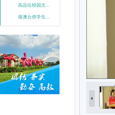
高品位校园文...
港澳台侨学生...