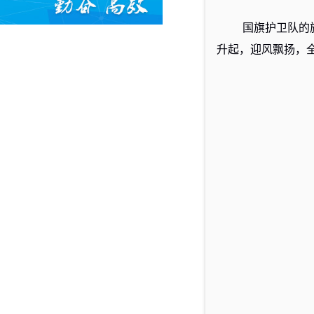
国旗护卫队的
升起，迎风飘扬，