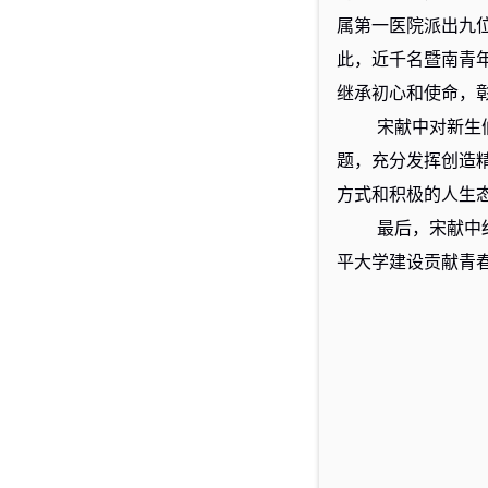
属第一医院派出九
此，近千名暨南青
继承初心和使命，
宋献中对新生
题，充分发挥创造
方式和积极的人生
最后，宋献中
平大学建设贡献青