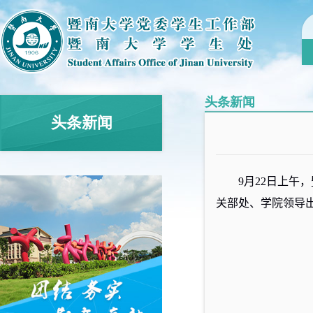
头条新闻
头条新闻
9
月
22
日上午，
关部处、学院领导