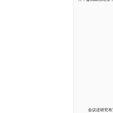
会议还研究布