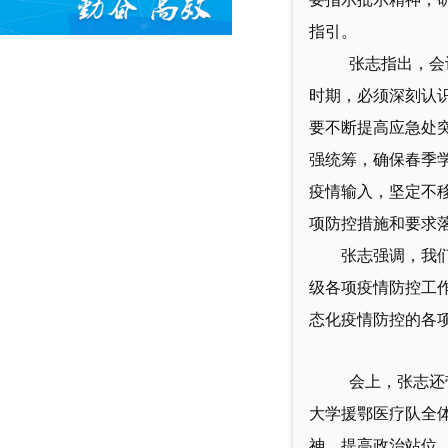
指引。
张志指出，会
时期，必须深刻认
要不断提高应急处
强统筹，确保春季
疫情输入，坚定不
项防控措施和要求
张志强调，我
级各项疫情防控工
态化疫情防控的各
会上，张志还
大学援鄂医疗队全体
神，提高政治站位