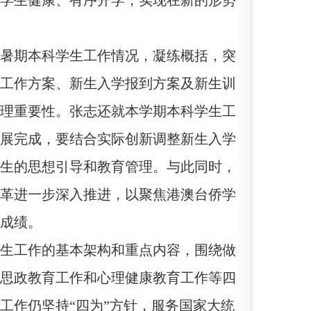
学生健康、有序开学，实现在新的形势
暑期本科学生工作情况，凝练概括，突
工作方案、新生入学报到方案及新生训
理重要性。张志还就本学期本科学生工
展完成，要结合实际创新调整新生入学
生的思想引导和教育管理。与此同时，
革进一步深入推进，以聚焦港澳台侨学
成绩。
生工作的基本架构和重点内容，围绕做
思政教育工作和心理健康教育工作等四
工作仍坚持
“四为”方针，服务国家大统