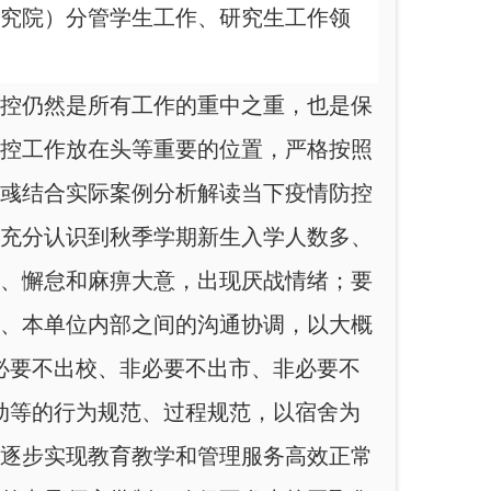
究院）分管学生工作、研究生工作领
控仍然是所有工作的重中之重，也是保
控工作放在头等重要的位置，严格按照
彧结合实际案例分析解读当下疫情防控
充分认识到秋季学期新生入学人数多、
、懈怠和麻痹大意，出现厌战情绪；要
、本单位内部之间的沟通协调，以大概
必要不出校、非必要不出市、非必要不
动等的行为规范、过程规范，以宿舍为
逐步实现教育教学和管理服务高效正常