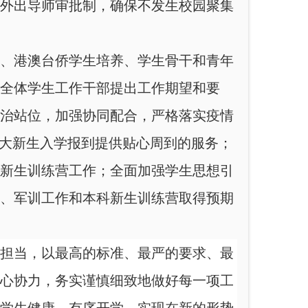
外出导师审批制，确保不发生校园聚集
、港澳台侨学生培养、学生骨干和青年
全体学生工作干部提出工作期望和要
治站位，加强协同配合，严格
落实疫情
广大新生入学报到提供贴心周到的服务；
新生训练营工作；全面加强学生思想引
、军训工作和本科新生训练营取得预期
担当，以最高的标准、最严的要求、最
心协力，务实谨慎细致地做好每一项工