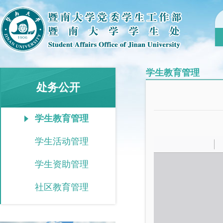
学生教育管理
处务公开
学生教育管理
学生活动管理
学生资助管理
社区教育管理