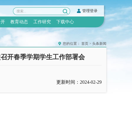
管理登录
公开
教育动态
工作研究
下载中心
您的位置：
首页
>
头条新闻
校召开春季学期学生工作部署会
更新时间：2024-02-29