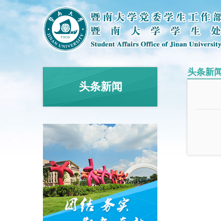
头条新
头条新闻