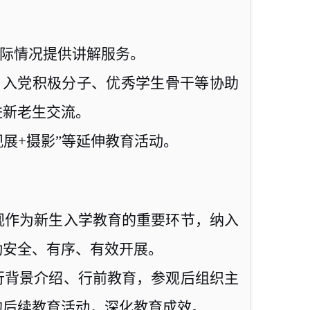
际情况提供讲解服务。
、入党积极分子、优秀学生骨干等协助
进新老生交流。
观展
+
摄影”等延伸教育活动。
观作为新生入学教育的重要环节，纳入
动安全、有序、有效开展。
行背景介绍、行前教育，参观后组织主
的后续教育活动，深化教育成效。