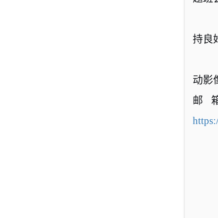
持良
动影
邮
https