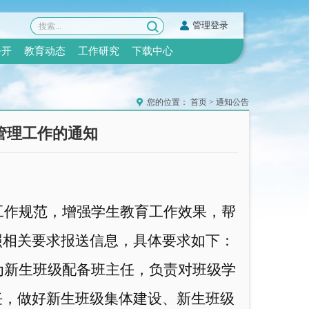
管理登录
公开
教育动态
工作研究
下载中心
您的位置：
首页
>
通知公告
管理工作的通知
工作规范，增强学生教育工作效果，帮
照相关要求报送信息，具体要求如下：
为新生班级配备班主任，负责对班级学
任，做好新生班级集体建设、新生班级