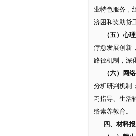
业特色服务，
济困和奖助贷
（五）心理
疗愈发展创新
路径机制，深
（六）网络
分析研判机制
习指导、生活
络素养教育。
四、材料
报