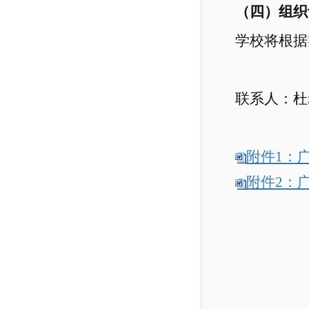
（四）组织
学校将根据
联系人：
杜
附件1：
附件2：