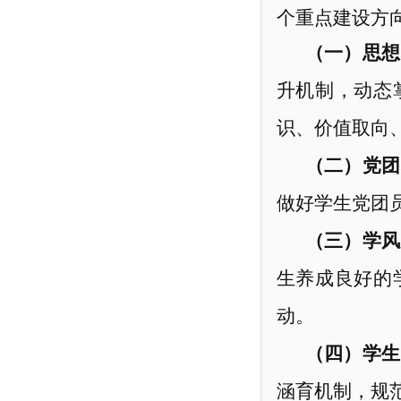
个重点建设方
（一）思想
升机制，动态
识、价值取向
（二）党团
做好学生党团
（三）学风
生养成良好的
动。
（四）学生
涵育机制，规