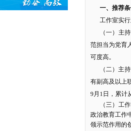
一、
推荐条
工作室实行
（一）主持
范担当为党育
可度高。
（二）主持
有副高及以上
9月1日，累
（三）工作
政治教育工作
领示范作用的