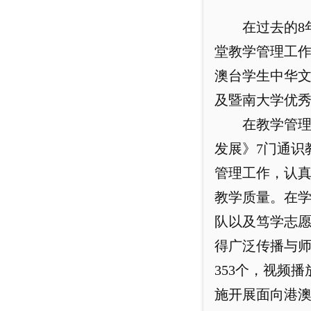
在过去的8
堂教学管理工作
澳台学生中华文
及暨南大学优
在教学管
发展》7门通识
管理工作，认
教学质量。在学
队以及笃学志
得广泛传播与
353个，视频
施开展面向港澳