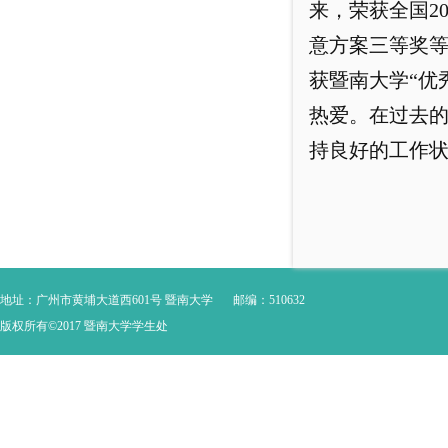
来，荣获全国2
意方案三等奖等
获暨南大学“优
热爱。在过去的
持良好的工作状
地址：广州市黄埔大道西601号 暨南大学
邮编：510632
版权所有©2017 暨南大学学生处