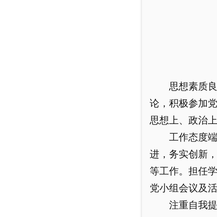
思想素质
论，积极参加
思想上、政治
工作态度
进，务实创新
等工作。担任
党小组会议及活
注重自我