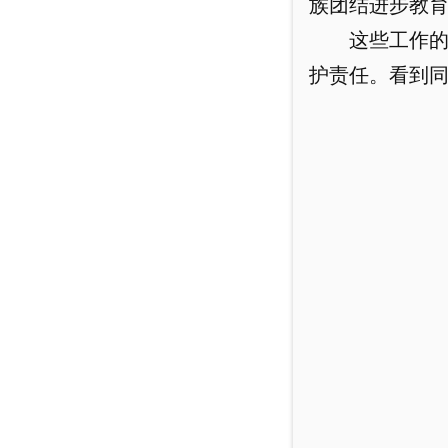
族团结进步教
这些工作
护责任。看到