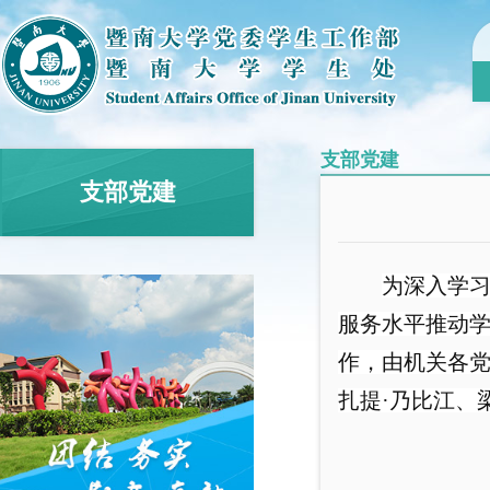
支部党建
支部党建
为深入学习
服务水平推动学
作，由机关各党
扎提·乃比江、