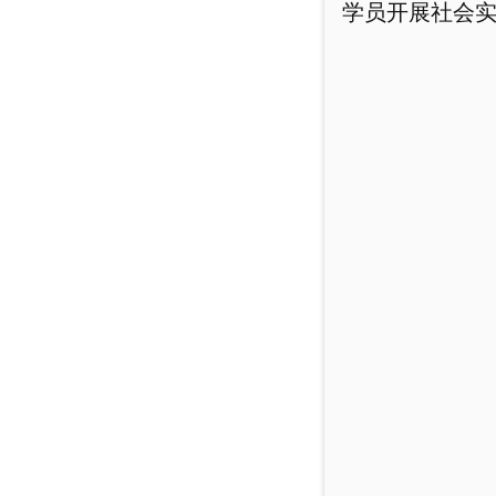
学员开展社会