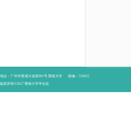
地址：广州市黄埔大道西601号 暨南大学
邮编：510632
版权所有©2017 暨南大学学生处