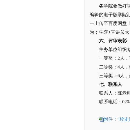
各学院要做好视
编辑的电子版学院
一上传至百度网盘上
为：学院+宣讲员大
六、评审表彰
主办单位组织
一等奖：2人，
二等奖：4人，
三等奖：6人，
七、联系人
联系人：陈老
联系电话：020-8
附件：“校史