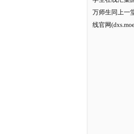
万师生同上一堂
线官网(dxs.