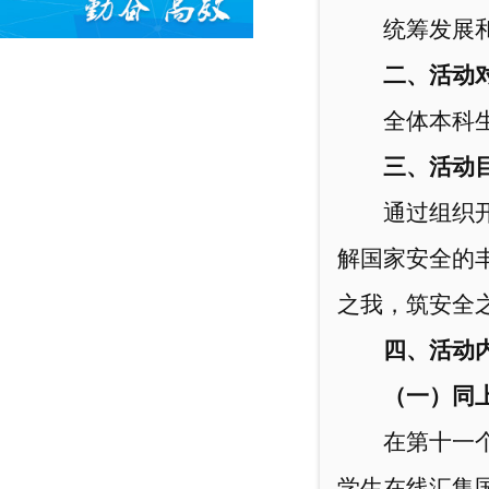
统筹发展和
二、活动
全体本科
三、活动
通过组织
解国家安全的
之我，筑安全
四、活动
（一）同
在第十一
学生在线汇集