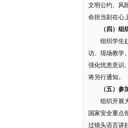
文明公约、风险
命担当刻在心
（四）组
组织学生
访、现场教学
强化忧患意识
将另行通知。
（五）
参
组织开展
国家安全重点
过镜头语言讲