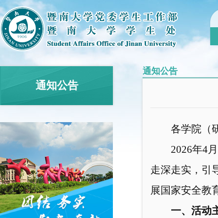
通知公告
通知公告
各学院（
2026年
走深走实，引
展国家安全教
一、活动