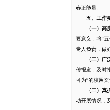
春正能量。
五、工作
（一）高
要意义，将“
专人负责，做
（二）广
传报道，及时
可为”的校园文
（三）真
动开展情况，