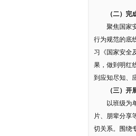
（二）完
聚焦国家
行为规范的底
习《国家安全
果，做到明红
到应知尽知、
（三）开
以班级为
片、朋辈分享
切关系。围绕