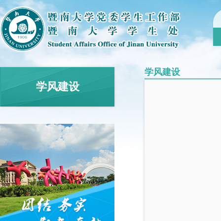
学风建设
学风建设